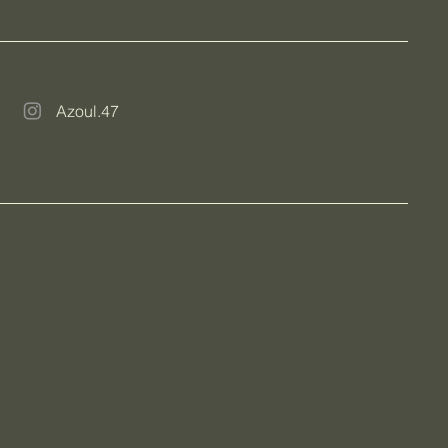
Azoul.47