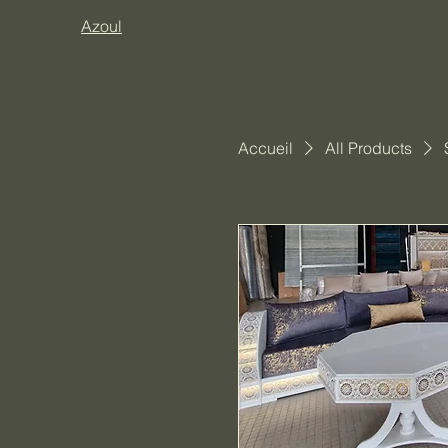
Azoul
Accueil
All Products