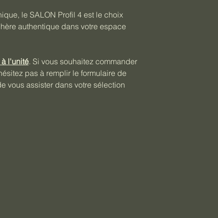
ique, le SALON Profil 4 est le choix 
phère authentique dans votre espace 
à l'unité
. Si vous souhaitez commander 
sitez pas à remplir le formulaire de 
 vous assister dans votre sélection 