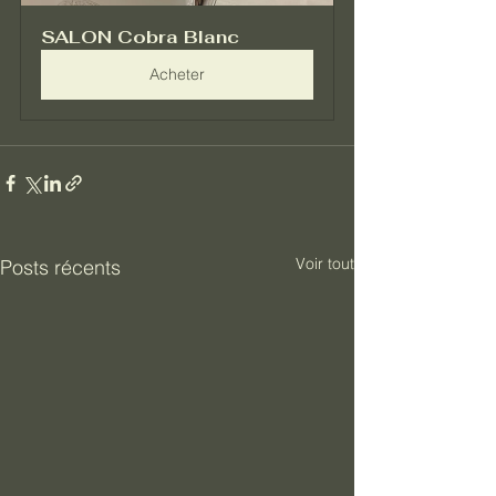
SALON Cobra Blanc
Acheter
Voir tout
Posts récents