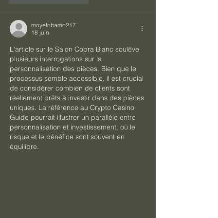
moyefobamo217
18 juin
L'article sur le Salon Cobra Blanc soulève 
plusieurs interrogations sur la 
personnalisation des pièces. Bien que le 
processus semble accessible, il est crucial 
de considérer combien de clients sont 
réellement prêts à investir dans des pièces 
uniques. La référence au Crypto Casino 
Guide pourrait illustrer un parallèle entre 
personnalisation et investissement, où le 
risque et le bénéfice sont souvent en 
équilibre.