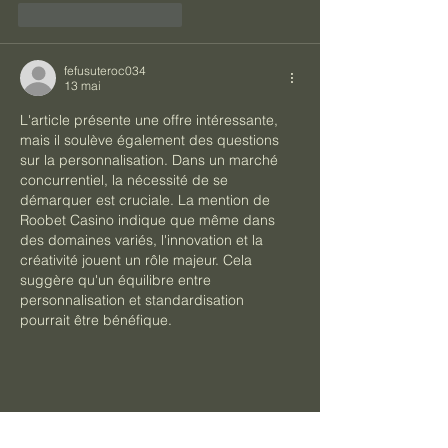
J'aime
Répondre
fefusuteroc034
13 mai
L'article présente une offre intéressante, 
mais il soulève également des questions 
sur la personnalisation. Dans un marché 
concurrentiel, la nécessité de se 
démarquer est cruciale. La mention de 
Roobet Casino indique que même dans 
des domaines variés, l'innovation et la 
créativité jouent un rôle majeur. Cela 
suggère qu'un équilibre entre 
personnalisation et standardisation 
pourrait être bénéfique.