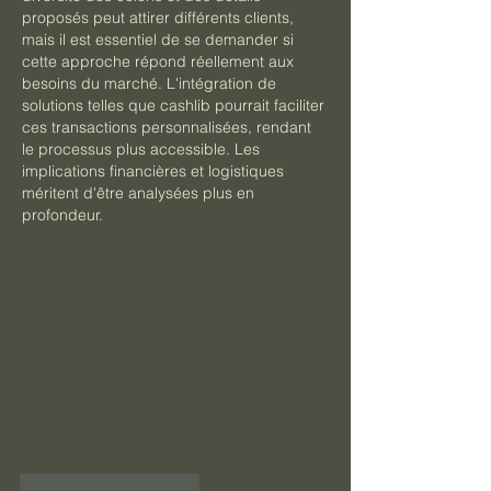
proposés peut attirer différents clients, 
mais il est essentiel de se demander si 
cette approche répond réellement aux 
besoins du marché. L'intégration de 
solutions telles que cashlib pourrait faciliter 
ces transactions personnalisées, rendant 
le processus plus accessible. Les 
implications financières et logistiques 
méritent d'être analysées plus en 
profondeur.
J'aime
Répondre